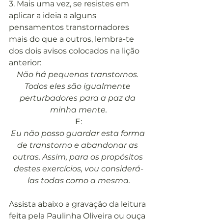
3. Mais uma vez, se resistes em 
aplicar a ideia a alguns 
pensamentos transtornadores 
mais do que a outros, lembra-te 
dos dois avisos colocados na lição 
anterior:
Não há pequenos transtornos. 
Todos eles são igualmente 
perturbadores para a paz da 
minha mente.
E:
Eu não posso guardar esta forma 
de transtorno e abandonar as 
outras. Assim, para os propósitos 
destes exercícios, vou considerá-
las todas como a mesma.
Assista abaixo a gravação da leitura 
feita pela Paulinha Oliveira ou ouça 