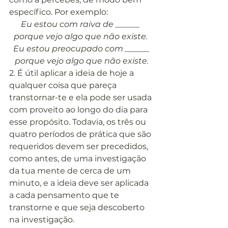
específico. Por exemplo:
Eu estou com raiva de ______ 
porque vejo algo que não existe. 
Eu estou preocupado com ______ 
porque vejo algo que não existe.
2. É útil aplicar a ideia de hoje a 
qualquer coisa que pareça 
transtornar-te e ela pode ser usada 
com proveito ao longo do dia para 
esse propósito. Todavia, os três ou 
quatro períodos de prática que são 
requeridos devem ser precedidos, 
como antes, de uma investigação 
da tua mente de cerca de um 
minuto, e a ideia deve ser aplicada 
a cada pensamento que te 
transtorne e que seja descoberto 
na investigação.