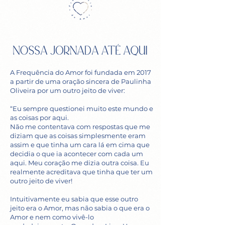
A Frequência do Amor foi fundada em 2017
a partir de uma oração sincera de Paulinha
Oliveira por um outro jeito de viver:
“Eu sempre questionei muito este mundo e
as coisas por aqui.
Não me contentava com respostas que me
diziam que as coisas simplesmente eram
assim e que tinha um cara lá em cima que
decidia o que ia acontecer com cada um
aqui. Meu coração me dizia outra coisa. Eu
realmente acreditava que tinha que ter um
outro jeito de viver!
Intuitivamente eu sabia que esse outro
jeito era o Amor, mas não sabia o que era o
Amor e nem como vivê-lo