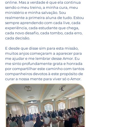
online. Mas a verdade é que ela continua
sendo o meu treino, a minha cura, meu
ministério e minha salvação. Sou
realmente a primeira aluna de tudo. Estou
sempre aprendendo com cada live, cada
experiência, cada estudante que chega,
cada novo desafio, cada tombo, cada erro,
cada decisão.
E desde que disse sim para esta missão,
muitos anjos começaram a aparecer para
me ajudar e me lembrar desse Amor. Eu
me sinto profundamente grata e honrada
por compartilhar este caminho com tantos
companheiros devotos à este propósito de
curar a nossa mente para viver só o Amor.