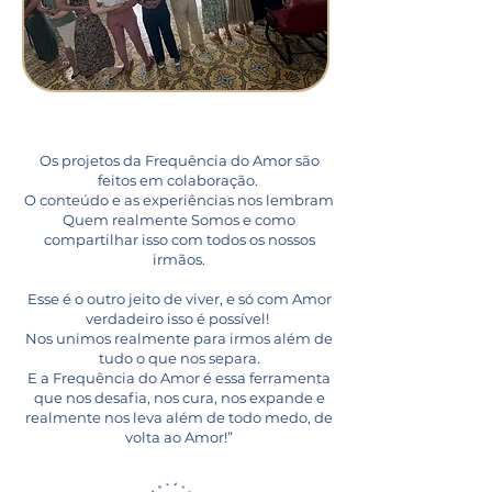
Os projetos da Frequência do Amor são
feitos em colaboração.
O conteúdo e as experiências nos lembram
Quem realmente Somos e como
compartilhar isso com todos os nossos
irmãos.
Esse é o outro jeito de viver, e só com Amor
verdadeiro isso é possível!
Nos unimos realmente para irmos além de
tudo o que nos separa.
E a Frequência do Amor é essa ferramenta
que nos desafia, nos cura, nos expande e
realmente nos leva além de todo medo, de
volta ao Amor!”