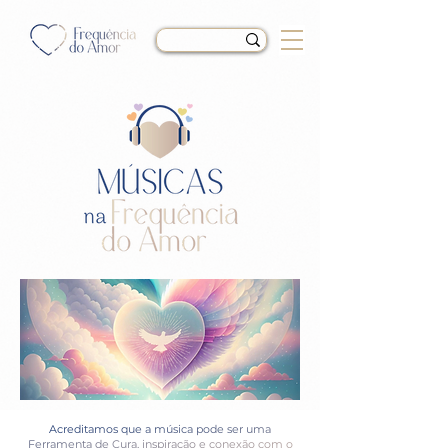
Acreditamos que a música pode ser uma
Ferramenta de Cura, inspiração e conexão com o