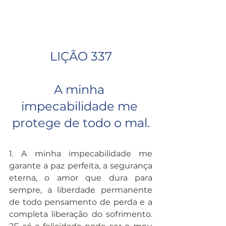
LIÇÃO 337
A minha 
impecabilidade me 
protege de todo o mal.
1. A minha impecabilidade me 
garante a paz perfeita, a segurança 
eterna, o amor que dura para 
sempre, a liberdade permanente 
de todo pensamento de perda e a 
completa liberação do sofrimento. 