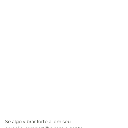
Se algo vibrar forte aí em seu 