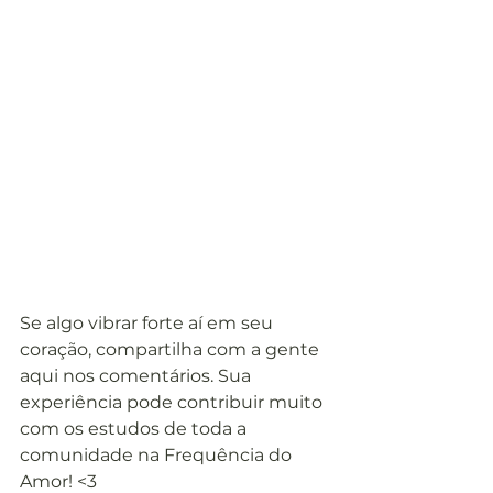
Se algo vibrar forte aí em seu 
coração, compartilha com a gente 
aqui nos comentários. Sua 
experiência pode contribuir muito 
com os estudos de toda a 
comunidade na Frequência do 
Amor! <3