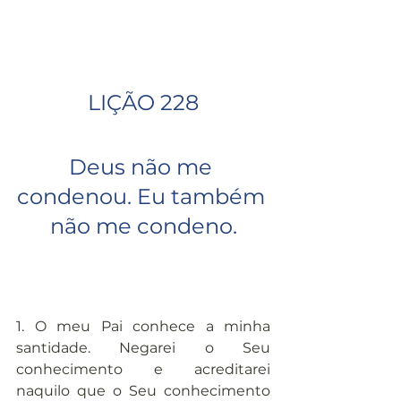
LIÇÃO 228
Deus não me 
condenou. Eu também 
não me condeno.
1. O meu Pai conhece a minha 
santidade. Negarei o Seu 
conhecimento e acreditarei 
naquilo que o Seu conhecimento 