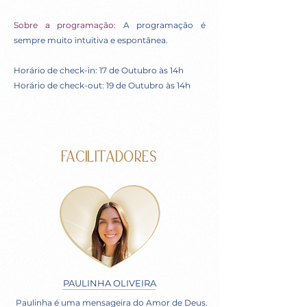
Sobre a programação:
A programação é
sempre muito intuitiva e espontânea.
Horário de check-in: 17 de Outubro às 14h
Horário de check-out: 19 de Outubro às 14h
FACILITADORES
PAULINHA OLIVEIRA
Paulinha é uma mensageira do Amor de Deus.