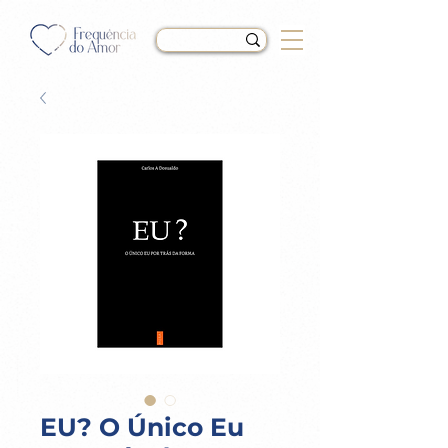
EU? O Único Eu