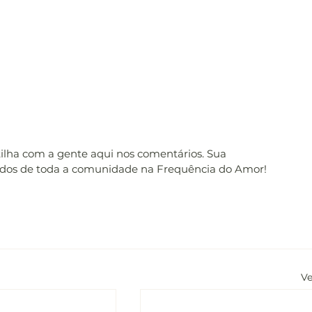
tilha com a gente aqui nos comentários. Sua 
udos de toda a comunidade na Frequência do Amor! 
Ve