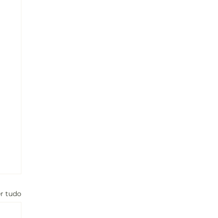
r tudo