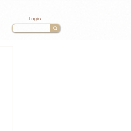
Login