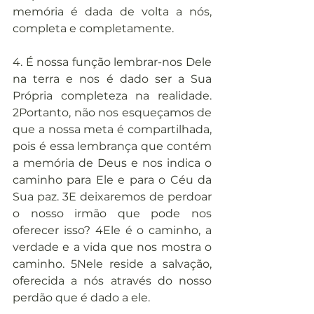
memória é dada de volta a nós, 
completa e completamente.
4. É nossa função lembrar-nos Dele 
na terra e nos é dado ser a Sua 
Própria completeza na realidade. 
2Portanto, não nos esqueçamos de 
que a nossa meta é compartilhada, 
pois é essa lembrança que contém 
a memória de Deus e nos indica o 
caminho para Ele e para o Céu da 
Sua paz. 3E deixaremos de perdoar 
o nosso irmão que pode nos 
oferecer isso? 4Ele é o caminho, a 
verdade e a vida que nos mostra o 
caminho. 5Nele reside a salvação, 
oferecida a nós através do nosso 
perdão que é dado a ele.