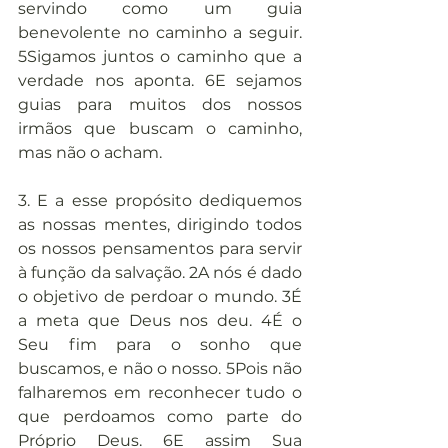
servindo como um guia 
benevolente no caminho a seguir. 
5Sigamos juntos o caminho que a 
verdade nos aponta. 6E sejamos 
guias para muitos dos nossos 
irmãos que buscam o caminho, 
mas não o acham.
3. E a esse propósito dediquemos 
as nossas mentes, dirigindo todos 
os nossos pensamentos para servir 
à função da salvação. 2A nós é dado 
o objetivo de perdoar o mundo. 3É 
a meta que Deus nos deu. 4É o 
Seu fim para o sonho que 
buscamos, e não o nosso. 5Pois não 
falharemos em reconhecer tudo o 
que perdoamos como parte do 
Próprio Deus. 6E assim Sua 