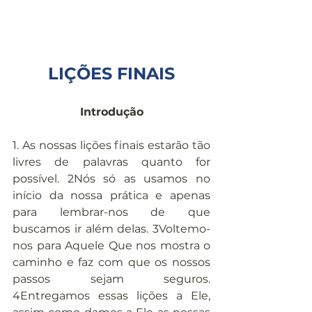
LIÇÕES FINAIS
Introdução
1. As nossas lições finais estarão tão 
livres de palavras quanto for 
possível. 2Nós só as usamos no 
início da nossa prática e apenas 
para lembrar-nos de que 
buscamos ir além delas. 3Voltemo-
nos para Aquele Que nos mostra o 
caminho e faz com que os nossos 
passos sejam seguros. 
4Entregamos essas lições a Ele, 