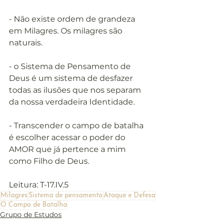
- Não existe ordem de grandeza 
em Milagres. Os milagres são 
naturais.
- o Sistema de Pensamento de 
Deus é um sistema de desfazer 
todas as ilusões que nos separam 
da nossa verdadeira Identidade. 
- Transcender o campo de batalha 
é escolher acessar o poder do 
AMOR que já pertence a mim 
como Filho de Deus.
Leitura: T-17.IV.5​
Milagres
Sistema de pensamento
Ataque e Defesa
O Campo de Batalha
Grupo de Estudos