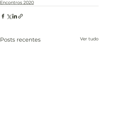
Encontros 2020
Ver tudo
Posts recentes