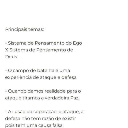
Principais temas:
- Sistema de Pensamento do Ego 
X Sistema de Pensamento de 
Deus 
- O campo de batalha é uma 
experiência de ataque e defesa
- Quando damos realidade para o 
ataque tiramos a verdadeira Paz.
- A ilusão da separação, o ataque, a 
defesa não tem razão de existir 
pois tem uma causa falsa.