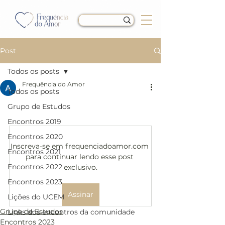
Post
Todos os posts
Frequência do Amor
Todos os posts
Encontro do dia 19/03/23
Grupo de Estudos
Encontros 2019
Quer ler mais?
Encontros 2020
Inscreva-se em frequenciadoamor.com 
Encontros 2021
para continuar lendo esse post 
Encontros 2022
exclusivo.
Encontros 2023
Assinar
Lições do UCEM
Grupo de Estudos
Links dos encontros da comunidade
Encontros 2023