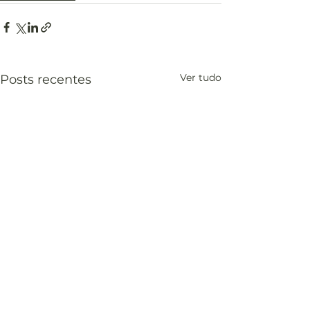
Ver tudo
Posts recentes