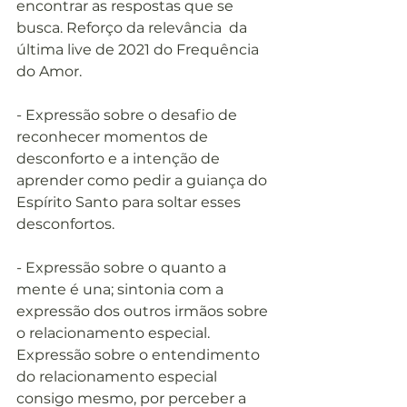
encontrar as respostas que se 
busca. Reforço da relevância  da 
última live de 2021 do Frequência 
do Amor.
- Expressão sobre o desafio de 
reconhecer momentos de 
desconforto e a intenção de 
aprender como pedir a guiança do 
Espírito Santo para soltar esses 
desconfortos.  
- Expressão sobre o quanto a 
mente é una; sintonia com a 
expressão dos outros irmãos sobre 
o relacionamento especial. 
Expressão sobre o entendimento 
do relacionamento especial 
consigo mesmo, por perceber a 