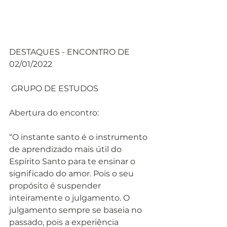
DESTAQUES - ENCONTRO DE 
02/01/2022
 GRUPO DE ESTUDOS
Abertura do encontro:
“O instante santo é o instrumento 
de aprendizado mais útil do 
Espírito Santo para te ensinar o 
significado do amor. Pois o seu 
propósito é suspender 
inteiramente o julgamento. O 
julgamento sempre se baseia no 
passado, pois a experiência 