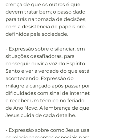
crença de que os outros é que 
devem tratar bem; o passo dado 
para trás na tomada de decisões, 
com a desistência de papéis pré-
definidos pela sociedade.
- Expressão sobre o silenciar, em 
situações desafiadoras, para 
conseguir ouvir a voz do Espírito 
Santo e ver a verdade do que está 
acontecendo. Expressão do 
milagre alcançado após passar por 
dificuldades com sinal de internet 
e receber um técnico no feriado 
de Ano Novo. A lembrança de que 
Jesus cuida de cada detalhe. 
- Expressão sobre como Jesus usa 
os relacionamentos especiais para 