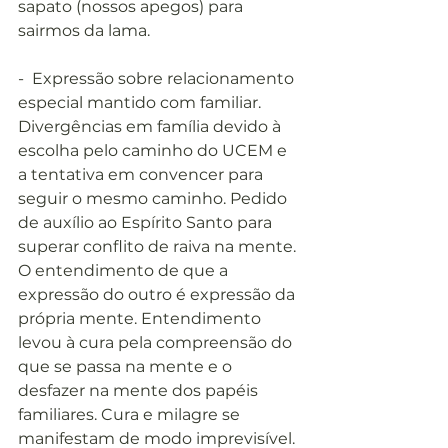
sapato (nossos apegos) para 
sairmos da lama.
-  Expressão sobre relacionamento 
especial mantido com familiar. 
Divergências em família devido à 
escolha pelo caminho do UCEM e 
a tentativa em convencer para 
seguir o mesmo caminho. Pedido 
de auxílio ao Espírito Santo para 
superar conflito de raiva na mente. 
O entendimento de que a 
expressão do outro é expressão da 
própria mente. Entendimento 
levou à cura pela compreensão do 
que se passa na mente e o 
desfazer na mente dos papéis 
familiares. Cura e milagre se 
manifestam de modo imprevisível. 