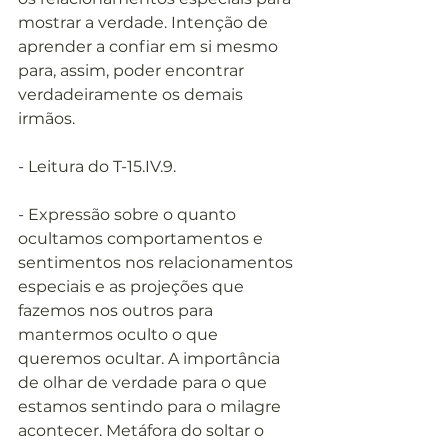
mostrar a verdade. Intenção de 
aprender a confiar em si mesmo 
para, assim, poder encontrar 
verdadeiramente os demais 
irmãos.  
- Leitura do T-15.IV.9. 
- Expressão sobre o quanto 
ocultamos comportamentos e 
sentimentos nos relacionamentos 
especiais e as projeções que 
fazemos nos outros para 
mantermos oculto o que 
queremos ocultar. A importância 
de olhar de verdade para o que 
estamos sentindo para o milagre 
acontecer. Metáfora do soltar o 