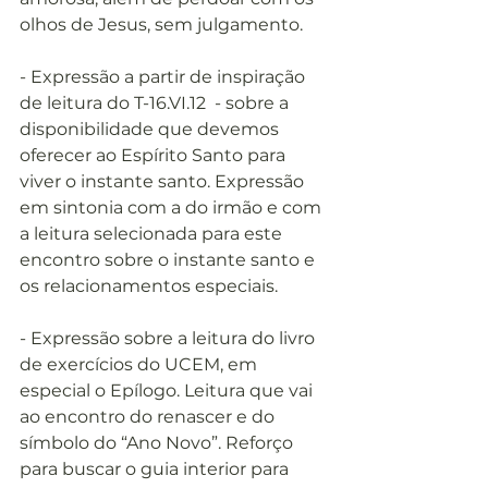
olhos de Jesus, sem julgamento. 
- Expressão a partir de inspiração 
de leitura do T-16.VI.12  - sobre a 
disponibilidade que devemos 
oferecer ao Espírito Santo para 
viver o instante santo. Expressão 
em sintonia com a do irmão e com 
a leitura selecionada para este 
encontro sobre o instante santo e 
os relacionamentos especiais.
- Expressão sobre a leitura do livro 
de exercícios do UCEM, em 
especial o Epílogo. Leitura que vai 
ao encontro do renascer e do 
símbolo do “Ano Novo”. Reforço 
para buscar o guia interior para 