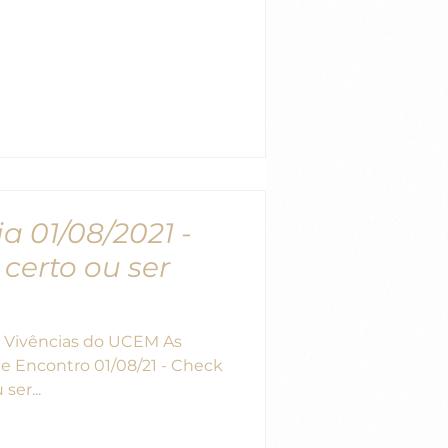
a 01/08/2021 -
 certo ou ser
e Encontro 01/08/21 - Check
ser...