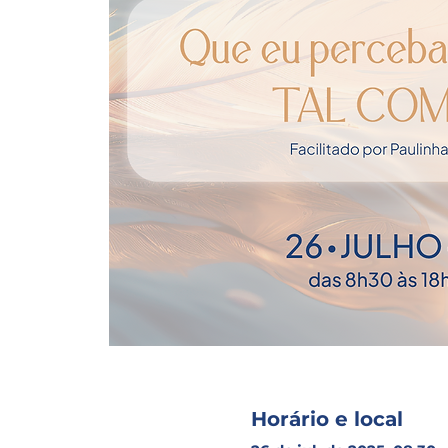
Horário e local