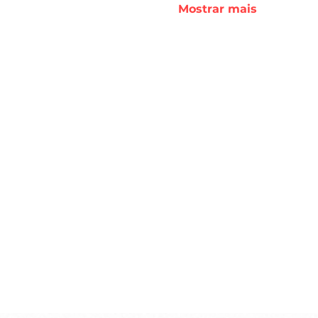
Mostrar mais