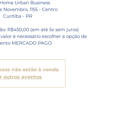
: Home Urban Business
 Novembro, 1155 - Centro
Curitiba - PR
ção: R$450,00 (em até 5x sem juros)
valor é necessário escolher a opção de
ssos não estão à venda
r outros eventos