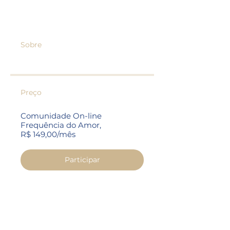
Sobre
Preço
Comunidade On-line
Frequência do Amor,
R$ 149,00/mês
Participar