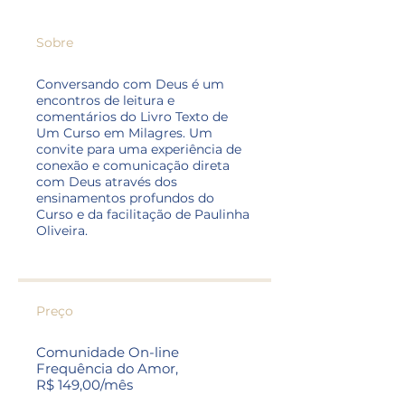
Sobre
Conversando com Deus é um
encontros de leitura e
comentários do Livro Texto de
Um Curso em Milagres. Um
convite para uma experiência de
conexão e comunicação direta
com Deus através dos
ensinamentos profundos do
Curso e da facilitação de Paulinha
Oliveira.
Preço
Comunidade On-line
Frequência do Amor,
R$ 149,00/mês