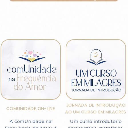
JORNADA DE INTRODUÇÃO
COMUNIDADE ON-LINE
AO UM CURSO EM MILAGRES
A comUnidade na
Um curso introdutório