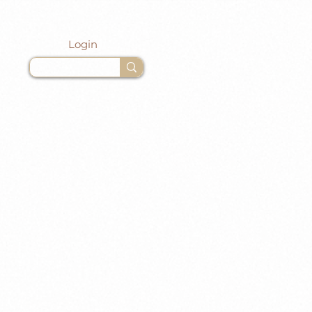
Login