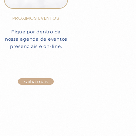
PRÓXIMOS EVENTOS
Fique por dentro da
nossa agenda de eventos
presenciais e on-line.
saiba mais