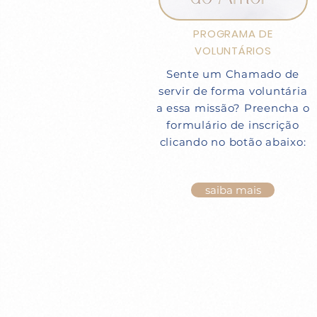
PROGRAMA DE
VOLUNTÁRIOS
Sente um Chamado de
servir de forma voluntária
a essa missão? Preencha o
formulário de inscrição
clicando no botão abaixo:
saiba mais