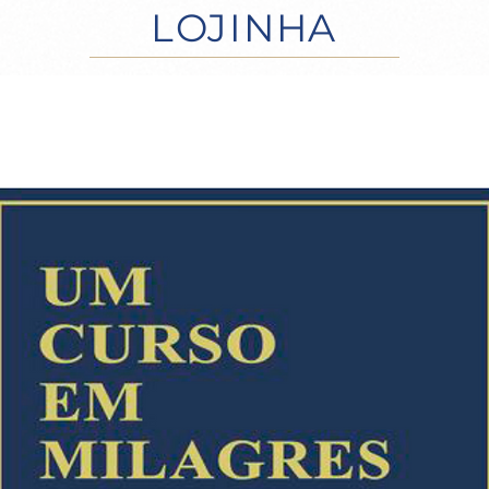
LOJINHA