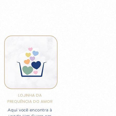
LOJINHA DA
FREQUÊNCIA DO AMOR
Aqui você encontra à