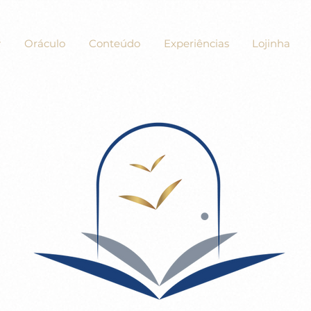
Oráculo
Conteúdo
Experiências
Lojinha