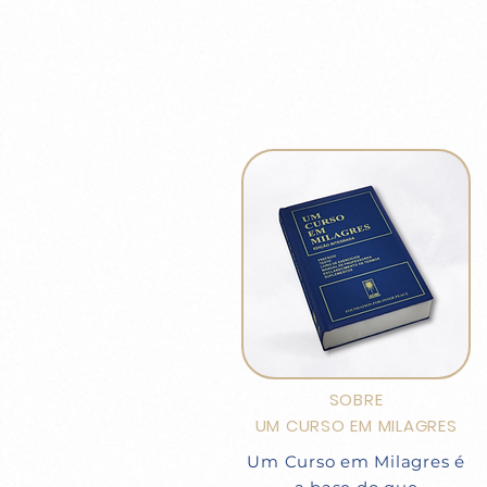
SOBRE
UM CURSO EM MILAGRES
Um Curso em Milagres é