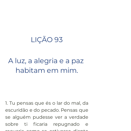
LIÇÃO 93
A luz, a alegria e a paz 
habitam em mim.
1. Tu pensas que és o lar do mal, da 
escuridão e do pecado. Pensas que 
se alguém pudesse ver a verdade 
sobre ti ficaria repugnado e 