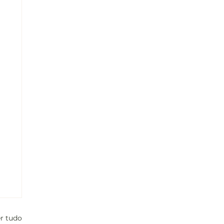
r tudo