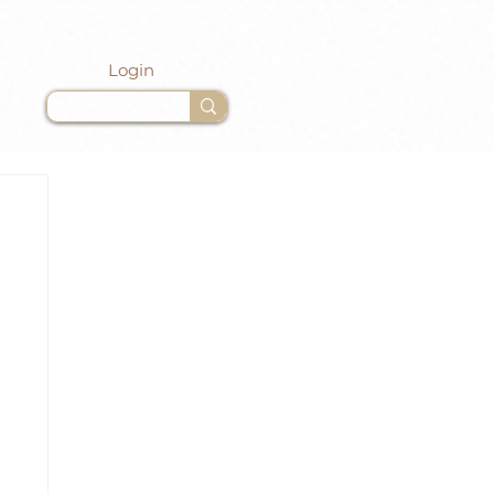
Login