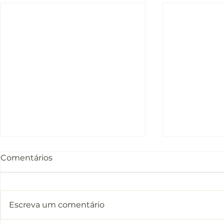
Comentários
Escreva um comentário