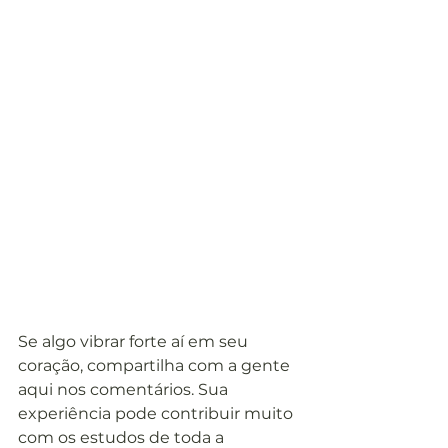
Se algo vibrar forte aí em seu 
coração, compartilha com a gente 
aqui nos comentários. Sua 
experiência pode contribuir muito 
com os estudos de toda a 