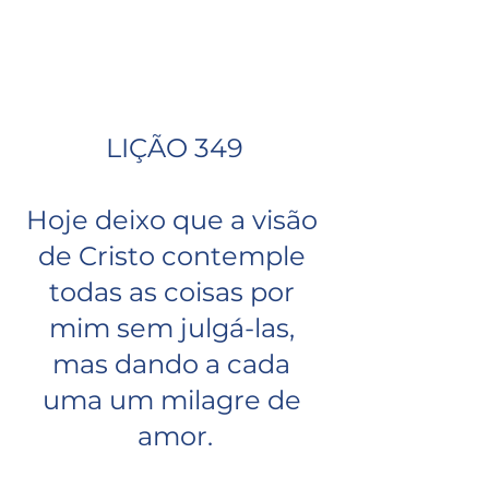
LIÇÃO 349
Hoje deixo que a visão 
de Cristo contemple 
todas as coisas por 
mim sem julgá-las, 
mas dando a cada 
uma um milagre de 
amor.