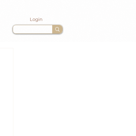
Login