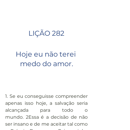
LIÇÃO 282
Hoje eu não terei 
medo do amor.
1. Se eu conseguisse compreender 
apenas isso hoje, a salvação seria 
alcançada para todo o 
mundo. 2Essa é a decisão de não 
ser insano e de me aceitar tal como 