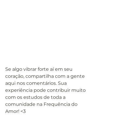
Se algo vibrar forte aí em seu 
coração, compartilha com a gente 
aqui nos comentários. Sua 
experiência pode contribuir muito 
com os estudos de toda a 
comunidade na Frequência do 
Amor! <3