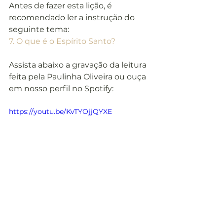
Antes de fazer esta lição, é 
recomendado ler a instrução do 
seguinte tema:
7. O que é o Espírito Santo?
Assista abaixo a gravação da leitura 
feita pela Paulinha Oliveira ou ouça 
em nosso perfil no Spotify:
https://youtu.be/KvTYOjjQYXE