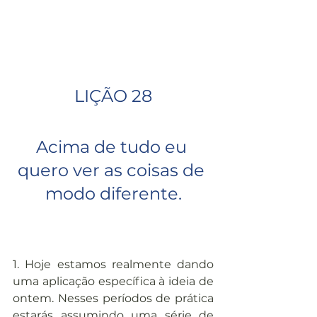
LIÇÃO 28
Acima de tudo eu 
quero ver as coisas de 
modo diferente.
1. Hoje estamos realmente dando 
uma aplicação específica à ideia de 
ontem. Nesses períodos de prática 
estarás assumindo uma série de 