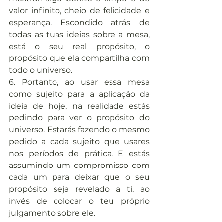
valor infinito, cheio de felicidade e 
esperança. Escondido atrás de 
todas as tuas ideias sobre a mesa, 
está o seu real propósito, o 
propósito que ela compartilha com 
todo o universo.
6. Portanto, ao usar essa mesa 
como sujeito para a aplicação da 
ideia de hoje, na realidade estás 
pedindo para ver o propósito do 
universo. Estarás fazendo o mesmo 
pedido a cada sujeito que usares 
nos períodos de prática. E estás 
assumindo um compromisso com 
cada um para deixar que o seu 
propósito seja revelado a ti, ao 
invés de colocar o teu próprio 
julgamento sobre ele.