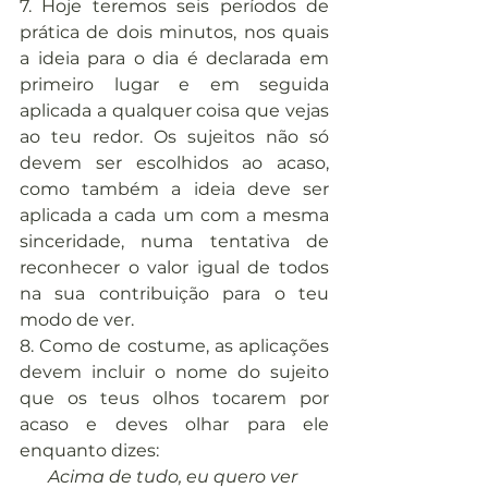
7. Hoje teremos seis períodos de 
prática de dois minutos, nos quais 
a ideia para o dia é declarada em 
primeiro lugar e em seguida 
aplicada a qualquer coisa que vejas 
ao teu redor. Os sujeitos não só 
devem ser escolhidos ao acaso, 
como também a ideia deve ser 
aplicada a cada um com a mesma 
sinceridade, numa tentativa de 
reconhecer o valor igual de todos 
na sua contribuição para o teu 
modo de ver.
8. Como de costume, as aplicações 
devem incluir o nome do sujeito 
que os teus olhos tocarem por 
acaso e deves olhar para ele 
enquanto dizes:
Acima de tudo, eu quero ver 