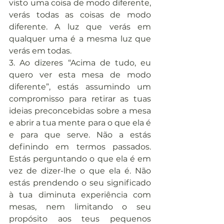
visto uma coisa de modo diferente, 
verás todas as coisas de modo 
diferente. A luz que verás em 
qualquer uma é a mesma luz que 
verás em todas.
3. Ao dizeres “Acima de tudo, eu 
quero ver esta mesa de modo 
diferente”, estás assumindo um 
compromisso para retirar as tuas 
ideias preconcebidas sobre a mesa 
e abrir a tua mente para o que ela é 
e para que serve. Não a estás 
definindo em termos passados. 
Estás perguntando o que ela é em 
vez de dizer-lhe o que ela é. Não 
estás prendendo o seu significado 
à tua diminuta experiência com 
mesas, nem limitando o seu 
propósito aos teus pequenos 