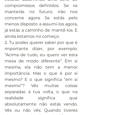
compromissos definidos. Se os 
manterás no futuro, não nos 
concerne agora. Se estás pelo 
menos disposto a assumi-los agora, 
já estás a caminho de mantê-los. E 
ainda estamos no começo.
2. Tu podes querer saber por que é 
importante dizer, por exemplo: 
“Acima de tudo, eu quero ver esta 
mesa de modo diferente”. Em si 
mesma, ela não tem a menor 
importância. Mas o que é por si 
mesmo? E o que significa “em si 
mesmo”? Vês muitas coisas 
separadas à tua volta, o que na 
realidade significa que 
absolutamente não estás vendo. 
Vês ou não vês. Quando tiveres 