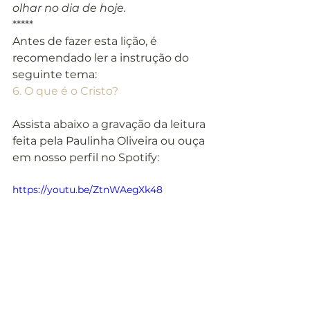
olhar no dia de hoje.
*****
Antes de fazer esta lição, é 
recomendado ler a instrução do 
seguinte tema:
6. O que é o Cristo?
Assista abaixo a gravação da leitura 
feita pela Paulinha Oliveira ou ouça 
em nosso perfil no Spotify:
https://youtu.be/ZtnWAegXk48