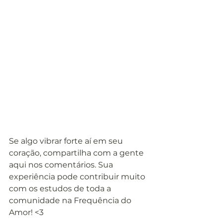
Se algo vibrar forte aí em seu 
coração, compartilha com a gente 
aqui nos comentários. Sua 
experiência pode contribuir muito 
com os estudos de toda a 
comunidade na Frequência do 
Amor! <3