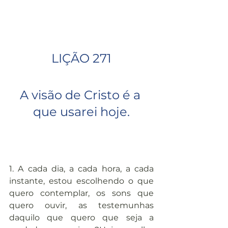
LIÇÃO 271
A visão de Cristo é a 
que usarei hoje.
1. A cada dia, a cada hora, a cada 
instante, estou escolhendo o que 
quero contemplar, os sons que 
quero ouvir, as testemunhas 
daquilo que quero que seja a 