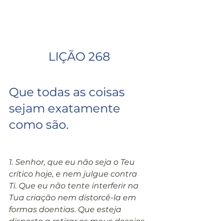
LIÇÃO 268
Que todas as coisas 
sejam exatamente 
como são.
1. Senhor, que eu não seja o Teu 
crítico hoje, e nem julgue contra 
Ti. Que eu não tente interferir na 
Tua criação nem distorcê-la em 
formas doentias. Que esteja 