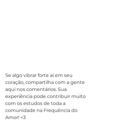
Se algo vibrar forte aí em seu 
coração, compartilha com a gente 
aqui nos comentários. Sua 
experiência pode contribuir muito 
com os estudos de toda a 
comunidade na Frequência do 
Amor! <3