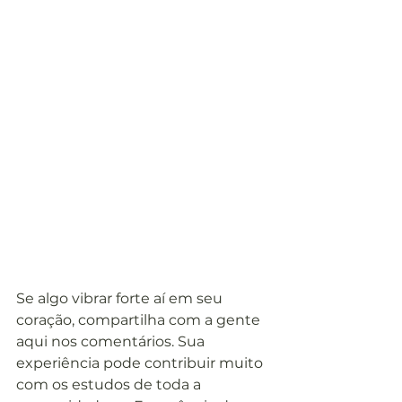
Se algo vibrar forte aí em seu 
coração, compartilha com a gente 
aqui nos comentários. Sua 
experiência pode contribuir muito 
com os estudos de toda a 