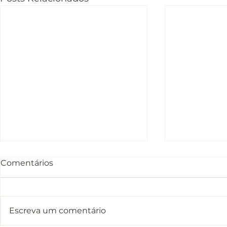
Comentários
Escreva um comentário