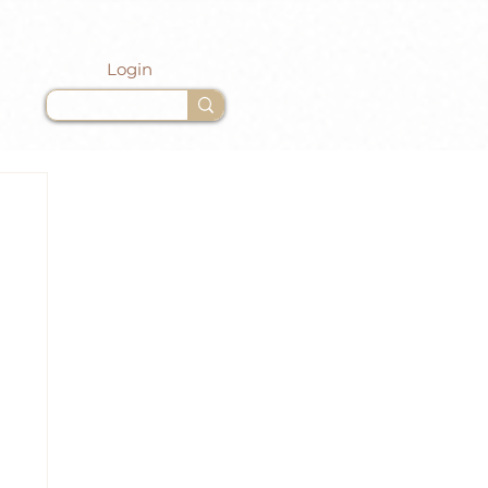
Login