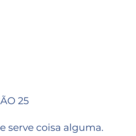
ÇÃO 25
e serve coisa alguma.