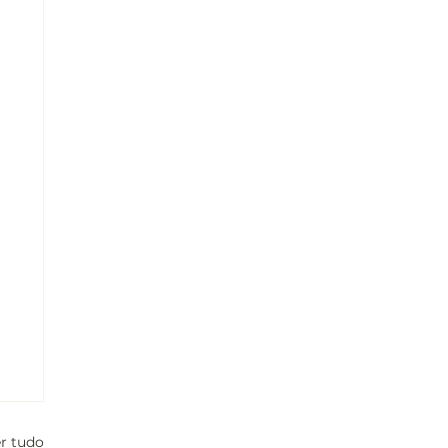
r tudo