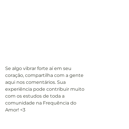
Se algo vibrar forte aí em seu 
coração, compartilha com a gente 
aqui nos comentários. Sua 
experiência pode contribuir muito 
com os estudos de toda a 
comunidade na Frequência do 
Amor! <3