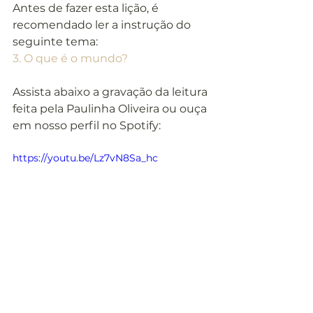
Antes de fazer esta lição, é 
recomendado ler a instrução do 
seguinte tema:
3. O que é o mundo?
Assista abaixo a gravação da leitura 
feita pela Paulinha Oliveira ou ouça 
em nosso perfil no Spotify:
https://youtu.be/Lz7vN8Sa_hc