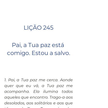
LIÇÃO 245
Pai, a Tua paz está 
comigo. Estou a salvo.
1. Pai, a Tua paz me cerca. Aonde 
quer que eu vá, a Tua paz me 
acompanha. Ela ilumina todos 
aqueles que encontro. Trago-a aos 
desolados, aos solitários e aos que 