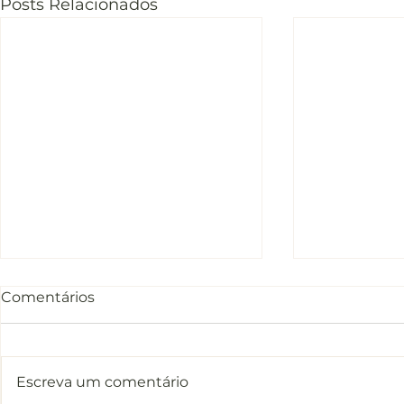
Posts Relacionados
Comentários
Escreva um comentário