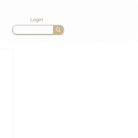
Login