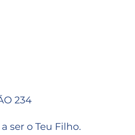
ÃO 234
 a ser o Teu Filho.