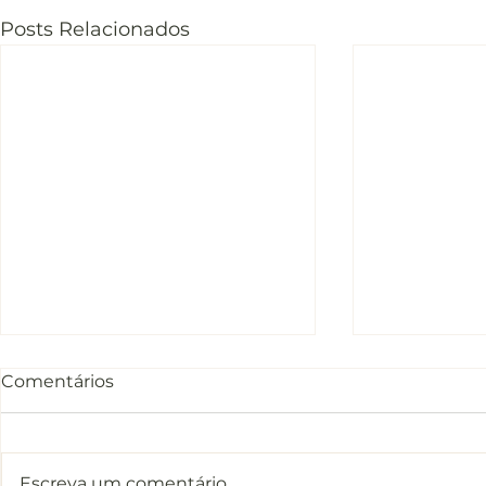
Posts Relacionados
Comentários
Escreva um comentário