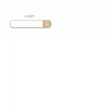
Login