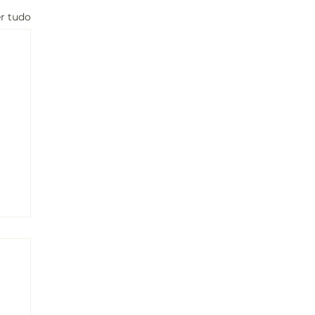
r tudo