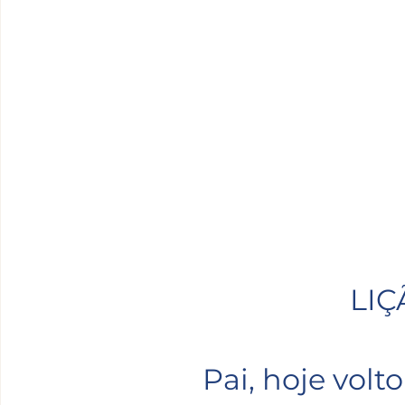
LIÇ
Pai, hoje volto