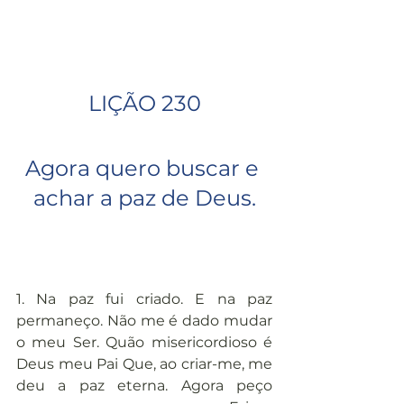
LIÇÃO 230
Agora quero buscar e 
achar a paz de Deus.
1. Na paz fui criado. E na paz 
permaneço. Não me é dado mudar 
o meu Ser. Quão misericordioso é 
Deus meu Pai Que, ao criar-me, me 
deu a paz eterna. Agora peço 