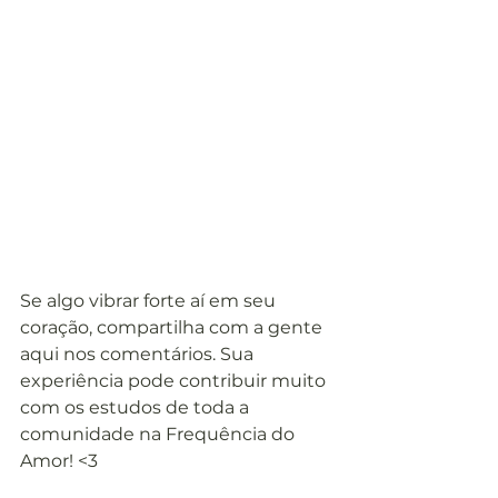
Se algo vibrar forte aí em seu 
coração, compartilha com a gente 
aqui nos comentários. Sua 
experiência pode contribuir muito 
com os estudos de toda a 
comunidade na Frequência do 
Amor! <3