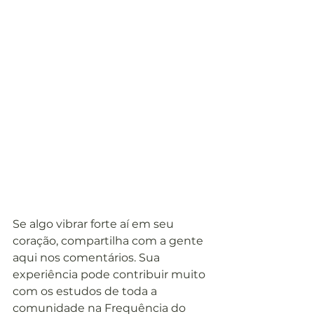
Se algo vibrar forte aí em seu 
coração, compartilha com a gente 
aqui nos comentários. Sua 
experiência pode contribuir muito 
com os estudos de toda a 
comunidade na Frequência do 