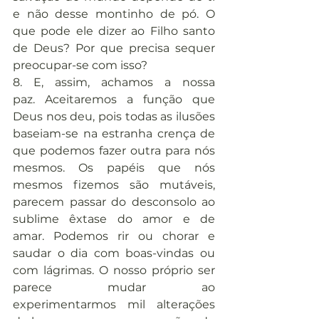
e não desse montinho de pó. O 
que pode ele dizer ao Filho santo 
de Deus? Por que precisa sequer 
preocupar­-se com isso?
8. E, assim, achamos a nossa 
paz. Aceitaremos a função que 
Deus nos deu, pois todas as ilusões 
baseiam-se na estranha crença de 
que podemos fazer outra para nós 
mesmos. Os papéis que nós 
mesmos fizemos são mutáveis, 
parecem passar do desconsolo ao 
sublime êxtase do amor e de 
amar. Podemos rir ou chorar e 
saudar o dia com boas-vindas ou 
com lágrimas. O nosso próprio ser 
parece mudar ao 
experimentarmos mil alterações 