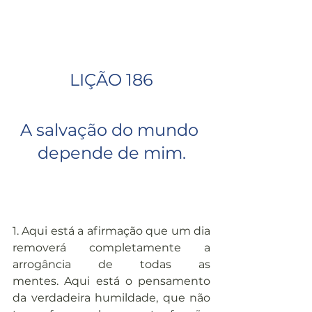
LIÇÃO 186
A salvação do mundo 
depende de mim.
1. Aqui está a afirmação que um dia 
removerá completamente a 
arrogância de todas as 
mentes. Aqui está o pensamento 
da verdadeira humildade, que não 