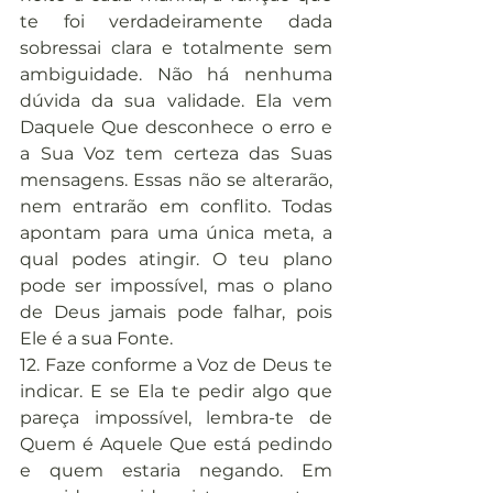
te foi verdadeiramente dada 
sobressai clara e totalmente sem 
ambiguidade. Não há nenhuma 
dúvida da sua validade. Ela vem 
Daquele Que desconhece o erro e 
a Sua Voz tem certeza das Suas 
mensagens. Essas não se alterarão, 
nem entrarão em conflito. Todas 
apontam para uma única meta, a 
qual podes atingir. O teu plano 
pode ser impossível, mas o plano 
de Deus jamais pode falhar, pois 
Ele é a sua Fonte.
12. Faze conforme a Voz de Deus te 
indicar. E se Ela te pedir algo que 
pareça impossível, lembra-te de 
Quem é Aquele Que está pedindo 
e quem estaria negando. Em 