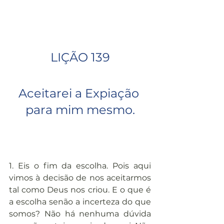
LIÇÃO 139
Aceitarei a Expiação 
para mim mesmo.
1. Eis o fim da escolha. Pois aqui 
vimos à decisão de nos aceitarmos 
tal como Deus nos criou. E o que é 
a escolha senão a incerteza do que 
somos? Não há nenhuma dúvida 