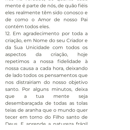
mente é parte de nós, de quão fiéis 
eles realmente têm sido conosco e 
de como o Amor de nosso Pai 
contém todos eles.
12. Em agradecimento por toda a 
criação, em Nome do seu Criador e 
da Sua Unicidade com todos os 
aspectos da criação, hoje 
repetimos a nossa fidelidade à 
nossa causa a cada hora, deixando 
de lado todos os pensamentos que 
nos distrairiam do nosso objetivo 
santo. Por alguns minutos, deixa 
que a tua mente seja 
desembaraçada de todas as tolas 
teias de aranha que o mundo quer 
tecer em torno do Filho santo de 
Deus. E aprende a natureza frágil 