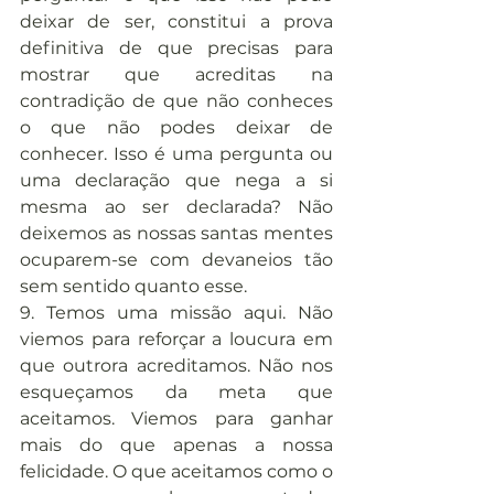
deixar de ser, constitui a prova 
definitiva de que precisas para 
mostrar que acreditas na 
contradição de que não conheces 
o que não podes deixar de 
conhecer. Isso é uma pergunta ou 
uma declaração que nega a si 
mesma ao ser declarada? Não 
deixemos as nossas santas mentes 
ocuparem-se com devaneios tão 
sem sentido quanto esse.
9. Temos uma missão aqui. Não 
viemos para reforçar a loucura em 
que outrora acreditamos. Não nos 
esqueçamos da meta que 
aceitamos. Viemos para ganhar 
mais do que apenas a nossa 
felicidade. O que aceitamos como o 