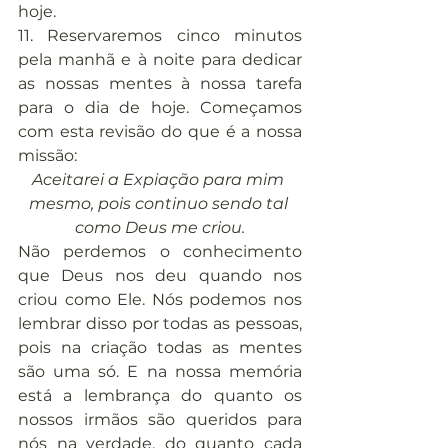
hoje.
11. Reservaremos cinco minutos 
pela manhã e à noite para dedicar 
as nossas mentes à nossa tarefa 
para o dia de hoje. Começamos 
com esta revisão do que é a nossa 
missão:
Aceitarei a Expiação para mim 
mesmo, pois continuo sendo tal 
como Deus me criou.
Não perdemos o conhecimento 
que Deus nos deu quando nos 
criou como Ele. Nós podemos nos 
lembrar disso por todas as pessoas, 
pois na criação todas as mentes 
são uma só. E na nossa memória 
está a lembrança do quanto os 
nossos irmãos são queridos para 
nós na verdade, do quanto cada 