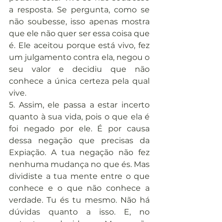
a resposta. Se pergunta, como se 
não soubesse, isso apenas mostra 
que ele não quer ser essa coisa que 
é. Ele aceitou porque está vivo, fez 
um julgamento contra ela, negou o 
seu valor e decidiu que não 
conhece a única certeza pela qual 
vive.
5. Assim, ele passa a estar incerto 
quanto à sua vida, pois o que ela é 
foi negado por ele. É por causa 
dessa negação que precisas da 
Expiação. A tua negação não fez 
nenhuma mudança no que és. Mas 
dividiste a tua mente entre o que 
conhece e o que não conhece a 
verdade. Tu és tu mesmo. Não há 
dúvidas quanto a isso. E, no 