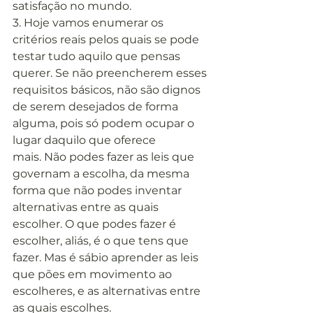
satisfação no mundo.
3. Hoje vamos enumerar os 
critérios reais pelos quais se pode 
testar tudo aquilo que pensas 
querer. Se não preencherem esses 
requisitos básicos, não são dignos 
de serem desejados de forma 
alguma, pois só podem ocupar o 
lugar daquilo que oferece 
mais. Não podes fazer as leis que 
governam a escolha, da mesma 
forma que não podes inventar 
alternativas entre as quais 
escolher. O que podes fazer é 
escolher, aliás, é o que tens que 
fazer. Mas é sábio aprender as leis 
que pões em movimento ao 
escolheres, e as alternativas entre 
as quais escolhes.