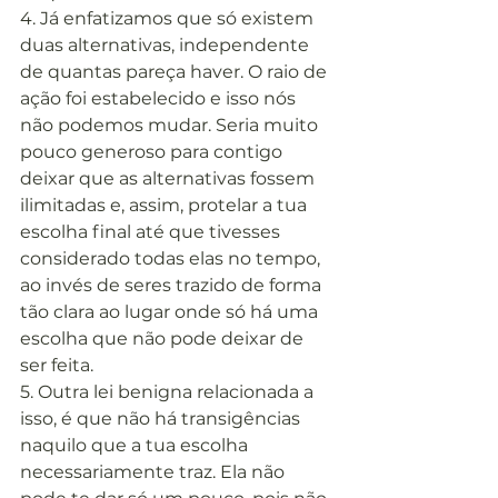
4. Já enfatizamos que só existem 
duas alternativas, independente 
de quantas pareça haver. O raio de 
ação foi estabelecido e isso nós 
não podemos mudar. Seria muito 
pouco generoso para contigo 
deixar que as alternativas fossem 
ilimitadas e, assim, protelar a tua 
escolha final até que tivesses 
considerado todas elas no tempo, 
ao invés de seres trazido de forma 
tão clara ao lugar onde só há uma 
escolha que não pode deixar de 
ser feita.
5. Outra lei benigna relacionada a 
isso, é que não há transigências 
naquilo que a tua escolha 
necessariamente traz. Ela não 