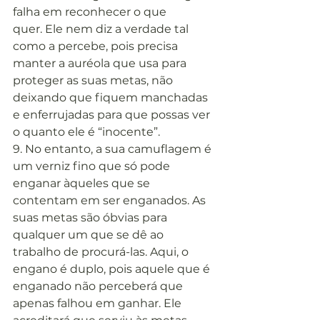
falha em reconhecer o que 
quer. Ele nem diz a verdade tal 
como a percebe, pois precisa 
manter a auréola que usa para 
proteger as suas metas, não 
deixando que fiquem manchadas 
e enferrujadas para que possas ver 
o quanto ele é “inocente”.
9. No entanto, a sua camuflagem é 
um verniz fino que só pode 
enganar àqueles que se 
contentam em ser enganados. As 
suas metas são óbvias para 
qualquer um que se dê ao 
trabalho de procurá-las. Aqui, o 
engano é duplo, pois aquele que é 
enganado não perceberá que 
apenas falhou em ganhar. Ele 