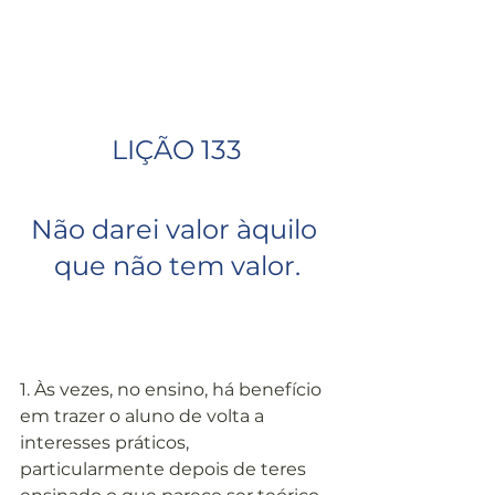
LIÇÃO 133
Não darei valor àquilo 
que não tem valor.
1. Às vezes, no ensino, há benefício 
em trazer o aluno de volta a 
interesses práticos, 
particularmente depois de teres 