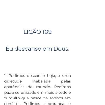
LIÇÃO 109
Eu descanso em Deus.
1. Pedimos descanso hoje, e uma 
quietude inabalada pelas 
aparências do mundo. Pedimos 
paz e serenidade em meio a todo o 
tumulto que nasce de sonhos em 
conflito. Pedimos segurança e 