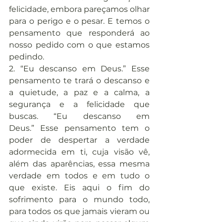
felicidade, embora pareçamos olhar 
para o perigo e o pesar. E temos o 
pensamento que responderá ao 
nosso pedido com o que estamos 
pedindo.
2. “Eu descanso em Deus.” Esse 
pensamento te trará o descanso e 
a quietude, a paz e a calma, a 
segurança e a felicidade que 
buscas. “Eu descanso em 
Deus.” Esse pensamento tem o 
poder de despertar a verdade 
adormecida em ti, cuja visão vê, 
além das aparências, essa mesma 
verdade em todos e em tudo o 
que existe. Eis aqui o fim do 
sofrimento para o mundo todo, 
para todos os que jamais vieram ou 