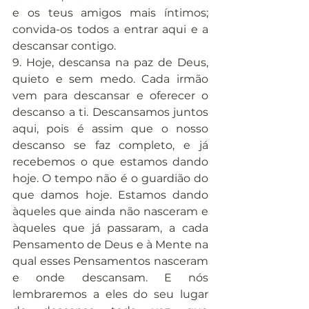
e os teus amigos mais íntimos; 
convida-os todos a entrar aqui e a 
descansar contigo.
9. Hoje, descansa na paz de Deus, 
quieto e sem medo. Cada irmão 
vem para descansar e oferecer o 
descanso a ti. Descansamos juntos 
aqui, pois é assim que o nosso 
descanso se faz completo, e já 
recebemos o que estamos dando 
hoje. O tempo não é o guardião do 
que damos hoje. Estamos dando 
àqueles que ainda não nasceram e 
àqueles que já passaram, a cada 
Pensamento de Deus e à Mente na 
qual esses Pensamentos nasceram 
e onde descansam. E nós 
lembraremos a eles do seu lugar 