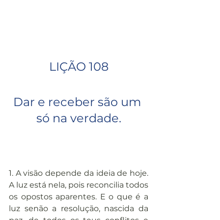
LIÇÃO 108
Dar e receber são um 
só na verdade.
1. A visão depende da ideia de hoje. 
A luz está nela, pois reconcilia todos 
os opostos aparentes. E o que é a 
luz senão a resolução, nascida da 