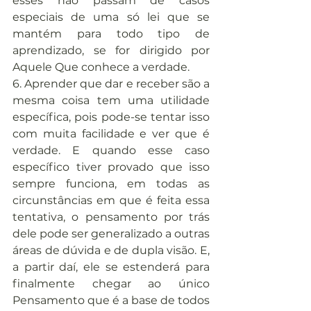
esses não passam de casos 
especiais de uma só lei que se 
mantém para todo tipo de 
aprendizado, se for dirigido por 
Aquele Que conhece a verdade.
6. Aprender que dar e receber são a 
mesma coisa tem uma utilidade 
específica, pois pode-se tentar isso 
com muita facilidade e ver que é 
verdade. E quando esse caso 
específico tiver provado que isso 
sempre funciona, em todas as 
circunstâncias em que é feita essa 
tentativa, o pensamento por trás 
dele pode ser generalizado a outras 
áreas de dúvida e de dupla visão. E, 
a partir daí, ele se estenderá para 
finalmente chegar ao único 
Pensamento que é a base de todos 