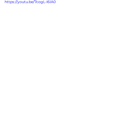
https://youtu.be/7cogL-I6IA0