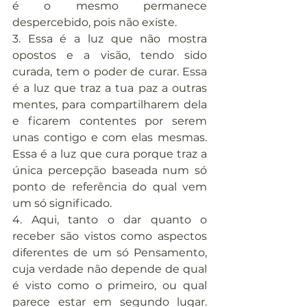
é o mesmo permanece 
despercebido, pois não existe.
3. Essa é a luz que não mostra 
opostos e a visão, tendo sido 
curada, tem o poder de curar. Essa 
é a luz que traz a tua paz a outras 
mentes, para compartilharem dela 
e ficarem contentes por serem 
unas contigo e com elas mesmas. 
Essa é a luz que cura porque traz a 
única percepção baseada num só 
ponto de referência do qual vem 
um só significado.
4. Aqui, tanto o dar quanto o 
receber são vistos como aspectos 
diferentes de um só Pensamento, 
cuja verdade não depende de qual 
é visto como o primeiro, ou qual 
parece estar em segundo lugar. 