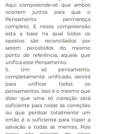
Aqui compreende-se que ambos 
ocorrem juntos para que o 
Pensamento permaneça 
completo. E nessa compreensão 
está a base na qual todos os 
opostos são reconciliados por 
serem percebidos do mesmo 
ponto de referência, aquele que 
unifica esse Pensamento.
5. Um só pensamento, 
completamente unificado, servirá 
para unificar todos os 
pensamentos. Isso é o mesmo que 
dizer que uma só correção será 
suficiente para todas as correções 
ou que perdoar totalmente um 
irmão é o suficiente para trazer a 
salvação a todas as mentes. Pois 