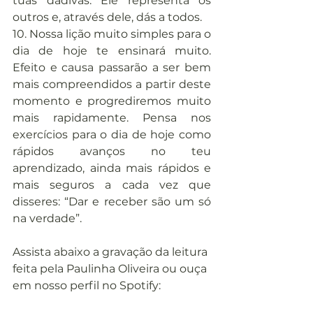
tuas dádivas. Ele representa os 
outros e, através dele, dás a todos.
10. Nossa lição muito simples para o 
dia de hoje te ensinará muito. 
Efeito e causa passarão a ser bem 
mais compreendidos a partir deste 
momento e progrediremos muito 
mais rapidamente. Pensa nos 
exercícios para o dia de hoje como 
rápidos avanços no teu 
aprendizado, ainda mais rápidos e 
mais seguros a cada vez que 
disseres: “Dar e receber são um só 
na verdade”.
Assista abaixo a gravação da leitura 
feita pela Paulinha Oliveira ou ouça 
em nosso perfil no Spotify: 