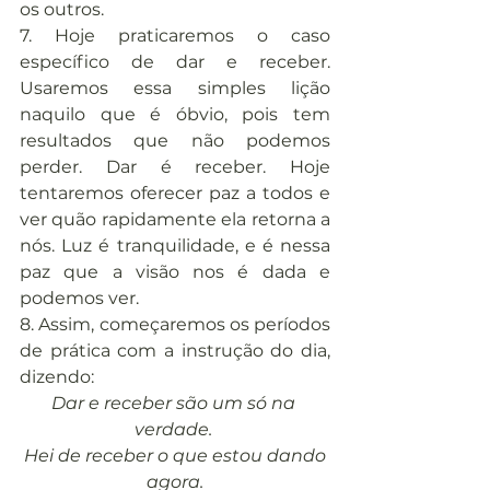
os outros.
7. Hoje praticaremos o caso 
específico de dar e receber. 
Usaremos essa simples lição 
naquilo que é óbvio, pois tem 
resultados que não podemos 
perder. Dar é receber. Hoje 
tentaremos oferecer paz a todos e 
ver quão rapidamente ela retorna a 
nós. Luz é tranquilidade, e é nessa 
paz que a visão nos é dada e 
podemos ver.
8. Assim, começaremos os períodos 
de prática com a instrução do dia, 
dizendo:
Dar e receber são um só na 
verdade. 
Hei de receber o que estou dando 
agora.