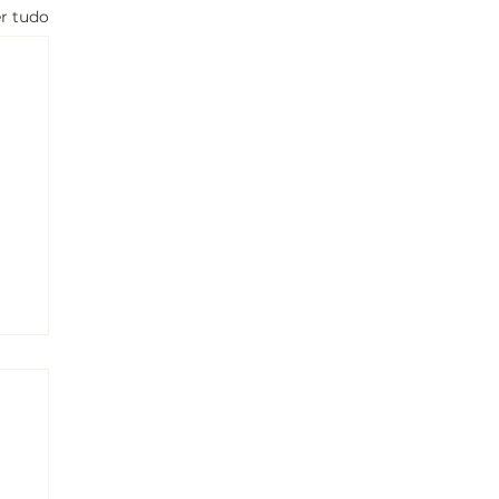
r tudo