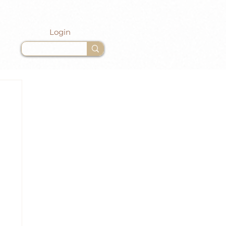
Login