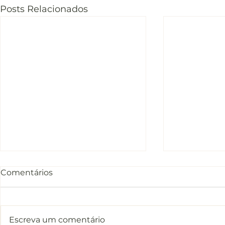
Posts Relacionados
Comentários
Escreva um comentário