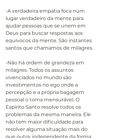
-A verdadeira empatia foca num 
lugar verdadeiro da mente para 
ajudar pessoas que se unem em 
Deus para buscar respostas aos 
equívocos da mente. São instantes 
santos que chamamos de milagres.
-Não há ordem de grandeza em 
milagres. Todos os assuntos 
vivenciados no mundo são 
investimentos no ego onde a 
percepção e a própria bagagem 
pessoal o torna mensurável. O 
Espírito Santo resolve todos os 
problemas da mesma maneira. Ele 
não tem maior dificuldade para 
resolver alguma situação mais do 
que outra, independente da forma 