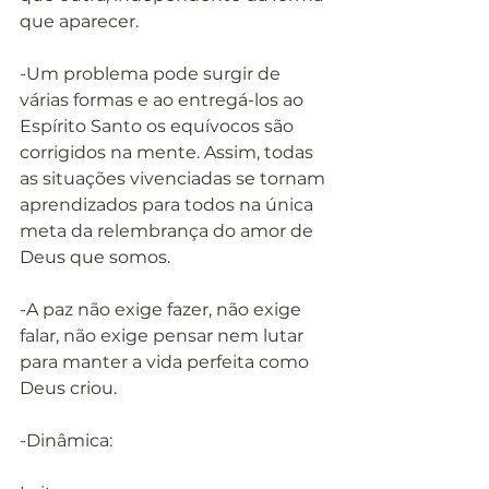
que aparecer.
-Um problema pode surgir de 
várias formas e ao entregá-los ao 
Espírito Santo os equívocos são 
corrigidos na mente. Assim, todas 
as situações vivenciadas se tornam 
aprendizados para todos na única 
meta da relembrança do amor de 
Deus que somos.
-A paz não exige fazer, não exige 
falar, não exige pensar nem lutar 
para manter a vida perfeita como 
Deus criou.
-Dinâmica: