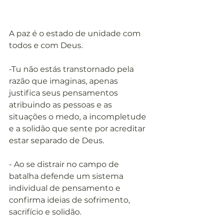
A paz é o estado de unidade com 
todos e com Deus.
-Tu não estás transtornado pela 
razão que imaginas, apenas 
justifica seus pensamentos 
atribuindo as pessoas e as 
situações o medo, a incompletude 
e a solidão que sente por acreditar 
estar separado de Deus.
- Ao se distrair no campo de 
batalha defende um sistema 
individual de pensamento e 
confirma ideias de sofrimento, 
sacrifício e solidão.