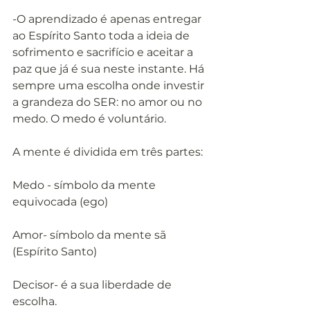
-O aprendizado é apenas entregar 
ao Espírito Santo toda a ideia de 
sofrimento e sacrifício e aceitar a 
paz que já é sua neste instante. Há 
sempre uma escolha onde investir 
a grandeza do SER: no amor ou no 
medo. O medo é voluntário.
A mente é dividida em três partes:
Medo - símbolo da mente 
equivocada (ego)
Amor- símbolo da mente sã 
(Espírito Santo)
Decisor- é a sua liberdade de 
escolha.