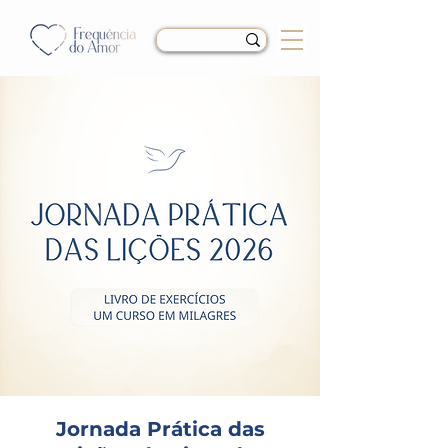
Jornada Prática das