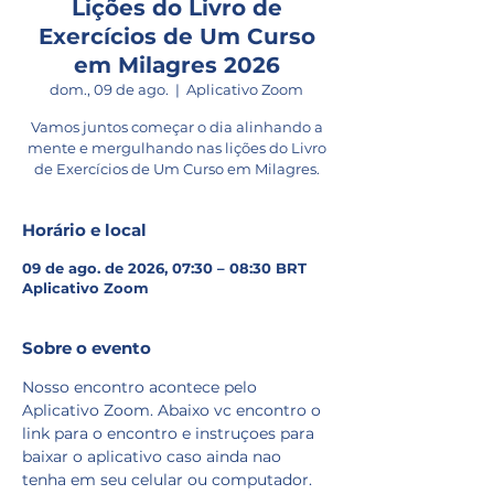
Lições do Livro de
Exercícios de Um Curso
em Milagres 2026
dom., 09 de ago.
  |  
Aplicativo Zoom
Vamos juntos começar o dia alinhando a
mente e mergulhando nas lições do Livro
de Exercícios de Um Curso em Milagres.
Horário e local
09 de ago. de 2026, 07:30 – 08:30 BRT
Aplicativo Zoom
Sobre o evento
Nosso encontro acontece pelo 
Aplicativo Zoom. Abaixo vc encontro o 
link para o encontro e instruçoes para 
baixar o aplicativo caso ainda nao 
tenha em seu celular ou computador.